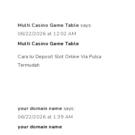
Multi Casino Game Table
says:
06/22/2026 at 12:02 AM
Multi Casino Game Table
Cara Isi Deposit Slot Online Via Pulsa
Termudah
your domain name
says:
06/22/2026 at 1:39 AM
your domain name