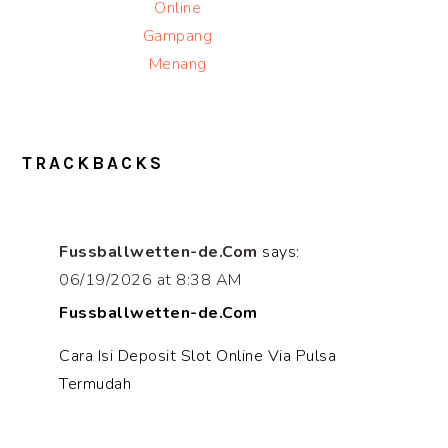
Online
Gampang
Menang
READER
INTERACTIONS
TRACKBACKS
Fussballwetten-de.Com
says:
06/19/2026 at 8:38 AM
Fussballwetten-de.Com
Cara Isi Deposit Slot Online Via Pulsa
Termudah