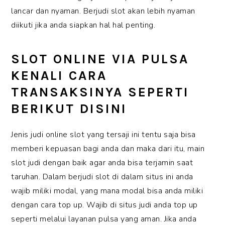
lancar dan nyaman. Berjudi slot akan lebih nyaman
diikuti jika anda siapkan hal hal penting.
SLOT ONLINE VIA PULSA
KENALI CARA
TRANSAKSINYA SEPERTI
BERIKUT DISINI
Jenis judi online slot yang tersaji ini tentu saja bisa
memberi kepuasan bagi anda dan maka dari itu, main
slot judi dengan baik agar anda bisa terjamin saat
taruhan. Dalam berjudi slot di dalam situs ini anda
wajib miliki modal, yang mana modal bisa anda miliki
dengan cara top up. Wajib di situs judi anda top up
seperti melalui layanan pulsa yang aman. Jika anda