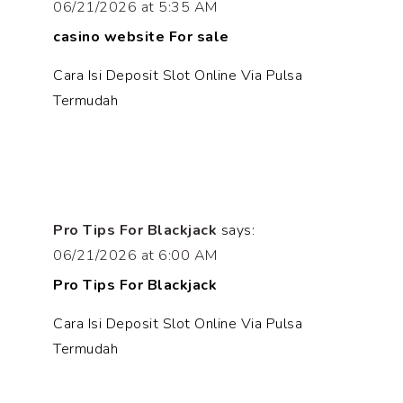
06/21/2026 at 5:35 AM
casino website For sale
Cara Isi Deposit Slot Online Via Pulsa
Termudah
Pro Tips For Blackjack
says:
06/21/2026 at 6:00 AM
Pro Tips For Blackjack
Cara Isi Deposit Slot Online Via Pulsa
Termudah