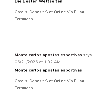
Die Besten Wettseiten
Cara Isi Deposit Slot Online Via Pulsa
Termudah
Monte carlos apostas esportivas
says:
06/21/2026 at 1:02 AM
Monte carlos apostas esportivas
Cara Isi Deposit Slot Online Via Pulsa
Termudah