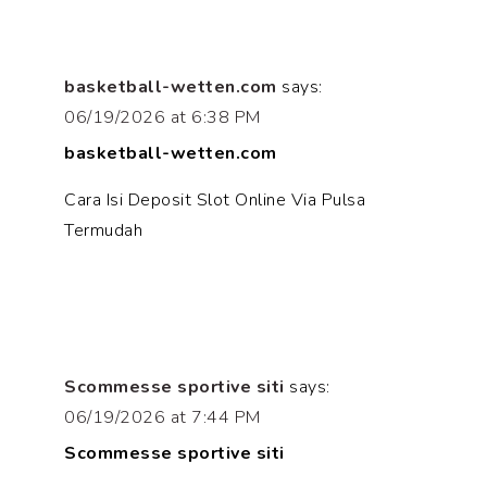
basketball-wetten.com
says:
06/19/2026 at 6:38 PM
basketball-wetten.com
Cara Isi Deposit Slot Online Via Pulsa
Termudah
Scommesse sportive siti
says:
06/19/2026 at 7:44 PM
Scommesse sportive siti