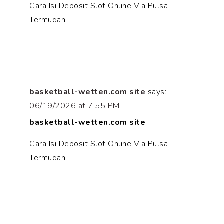
Cara Isi Deposit Slot Online Via Pulsa
Termudah
basketball-wetten.com site
says:
06/19/2026 at 7:55 PM
basketball-wetten.com site
Cara Isi Deposit Slot Online Via Pulsa
Termudah