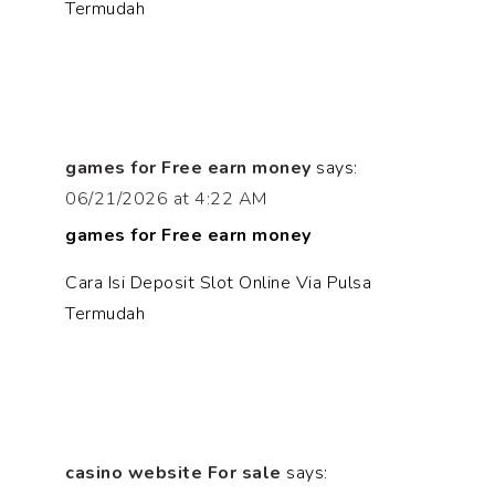
Termudah
games for Free earn money
says:
06/21/2026 at 4:22 AM
games for Free earn money
Cara Isi Deposit Slot Online Via Pulsa
Termudah
casino website For sale
says: