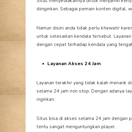
Situs menyediakannya untuk menjamin keny
diinginkan. Sebagai pemain konten digital, w
Namun disini anda tidak perlu khawatir kar
untuk selesaikan kendala tersebut. Layanan 
dengan cepat terhadap kendala yang tengah
Layanan Akses 24 Jam
Layanan terakhir yang tidak kalah menarik di 
selama 24 jam non stop. Dengan adanya lay
inginkan.
Situs bisa di akses selama 24 jam dengan pe
tentu sangat menguntungkan player.