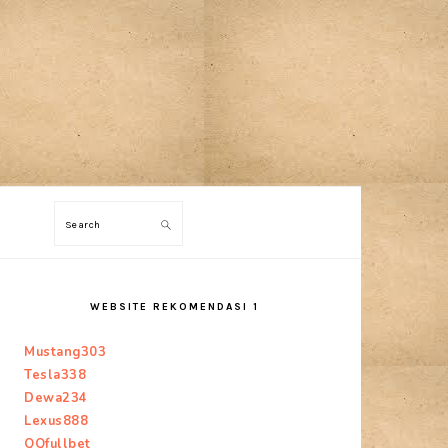
I
Search
PRIMARY
SIDEBAR
WEBSITE REKOMENDASI 1
Mustang303
Tesla338
Dewa234
Lexus888
QQfullbet