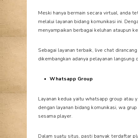
Meski hanya bermain secara virtual, anda te
melalui layanan bidang komunikasi ini. Denga
menyampaikan berbagai keluhan ataupun ken
Sebagai layanan terbaik, live chat dirancan
dikembangkan adanya pelayanan langsung da
Whatsapp Group
Layanan kedua yaitu whatsapp group atau y
dengan layanan bidang komunikasi, wa grup
sesama player.
Dalam suatu situs, pasti banyak terdaftar p