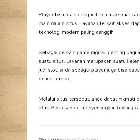
Player bisa main dengan lebih maksimal kar
main dalam situs. Layanan terkait akses da
teknologi modern paling canggih.
Sebagai pemain game digital, penting bagi
suatu situs. Layanan merupakan suatu kele
judi slot, anda sebagai player juga bisa dap
online terbaik.
Melalui situs tersebut, anda dapat nikmati 
atas. Pasti sangat menyenangkan bukan jika 