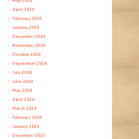
May 2025
April 2025
February 2025
January 2025
December 2024
November 2024
October 2024
September 2024
July 2024
June 2024
May 2024
April 2024
March 2024
February 2024
January 2024
December 2023