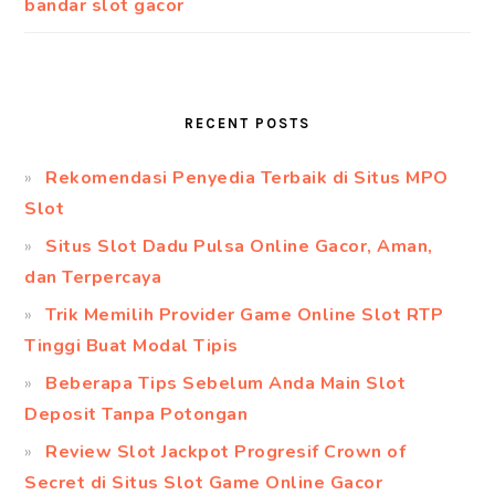
bandar slot gacor
RECENT POSTS
Rekomendasi Penyedia Terbaik di Situs MPO
Slot
Situs Slot Dadu Pulsa Online Gacor, Aman,
dan Terpercaya
Trik Memilih Provider Game Online Slot RTP
Tinggi Buat Modal Tipis
Beberapa Tips Sebelum Anda Main Slot
Deposit Tanpa Potongan
Review Slot Jackpot Progresif Crown of
Secret di Situs Slot Game Online Gacor