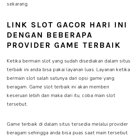
sekarang.
LINK SLOT GACOR HARI INI
DENGAN BEBERAPA
PROVIDER GAME TERBAIK
Ketika bermain slot yang sudah disediakan dalam situs
terbaik ini anda bisa pakai layanan luas. Layanan ketika
bermain slot salah satunya dari opsi game yang
beragam.
Game slot terbaik ini akan memberi
keseruan lebih dan maka dari itu, coba main slot
tersebut.
Game terbaik di dalam situs tersedia melalui provider
beragam sehingga anda bisa puas saat main tersebut.