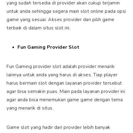
yang sudah tersedia di provider akan cukup terjamin
untuk anda sehingga segera main slot online pada opsi
game yang sesuai. Akses provider dan pilih game
terbaik di dalam situs slot ini.
Fun Gaming Provider Slot
Fun Gaming provider slot adalah provider menarik
lainnya untuk anda yang harus di akses. Tiap player
harus bermain slot dengan layanan provider tersebut
agar bisa semakin puas.
Main pada layanan provider ini
agar anda bisa menemukan game game dengan tema
yang menarik di situs.
Game slot yang hadir dari provider lebih banyak