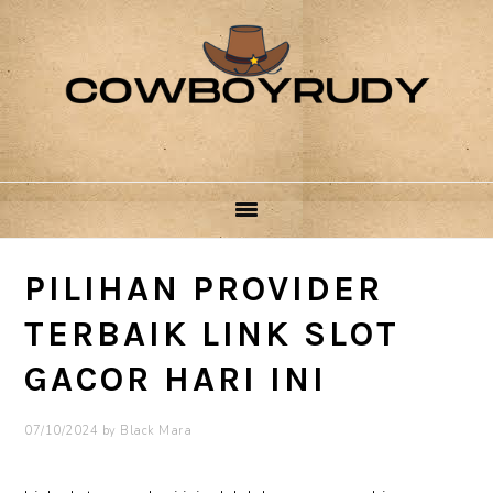
Skip
Skip
Skip
to
to
to
primary
main
primary
navigation
content
sidebar
PILIHAN PROVIDER
TERBAIK LINK SLOT
GACOR HARI INI
07/10/2024
by
Black Mara