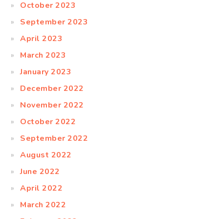
October 2023
September 2023
April 2023
March 2023
January 2023
December 2022
November 2022
October 2022
September 2022
August 2022
June 2022
April 2022
March 2022