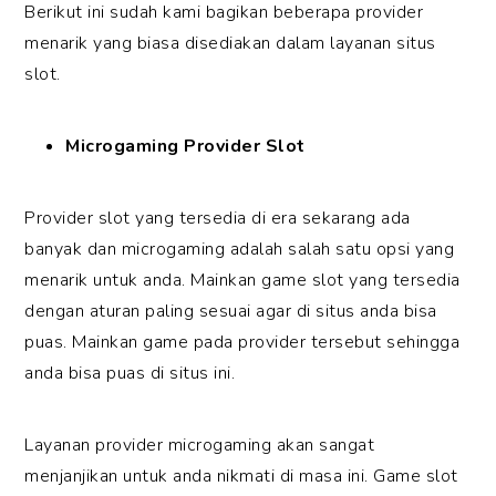
Berikut ini sudah kami bagikan beberapa provider
menarik yang biasa disediakan dalam layanan situs
slot.
Microgaming Provider Slot
Provider slot yang tersedia di era sekarang ada
banyak dan microgaming adalah salah satu opsi yang
menarik untuk anda. Mainkan game slot yang tersedia
dengan aturan paling sesuai agar di situs anda bisa
puas.
Mainkan game pada provider tersebut sehingga
anda bisa puas di situs ini.
Layanan provider microgaming akan sangat
menjanjikan untuk anda nikmati di masa ini.
Game slot