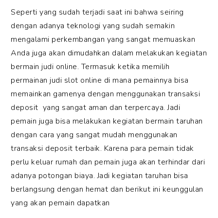
Seperti yang sudah terjadi saat ini bahwa seiring
dengan adanya teknologi yang sudah semakin
mengalami perkembangan yang sangat memuaskan
Anda juga akan dimudahkan dalam melakukan kegiatan
bermain judi online. Termasuk ketika memilih
permainan judi slot online di mana pemainnya bisa
memainkan gamenya dengan menggunakan transaksi
deposit yang sangat aman dan terpercaya. Jadi
pemain juga bisa melakukan kegiatan bermain taruhan
dengan cara yang sangat mudah menggunakan
transaksi deposit terbaik. Karena para pemain tidak
perlu keluar rumah dan pemain juga akan terhindar dari
adanya potongan biaya. Jadi kegiatan taruhan bisa
berlangsung dengan hemat dan berikut ini keunggulan
yang akan pemain dapatkan