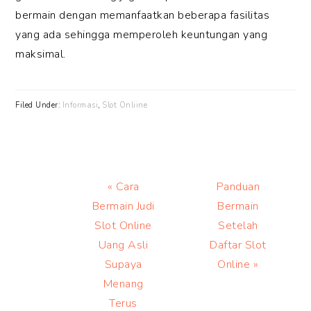
bermain dengan memanfaatkan beberapa fasilitas
yang ada sehingga memperoleh keuntungan yang
maksimal.
Filed Under:
Informasi
,
Slot Onliine
Previous
Next
« Cara
Panduan
Post:
Post:
Bermain Judi
Bermain
Slot Online
Setelah
Uang Asli
Daftar Slot
Supaya
Online »
Menang
Terus