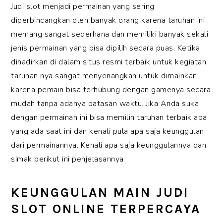
Judi slot menjadi permainan yang sering
diperbincangkan oleh banyak orang karena taruhan ini
memang sangat sederhana dan memiliki banyak sekali
jenis permainan yang bisa dipilih secara puas. Ketika
dihadirkan di dalam situs resmi terbaik untuk kegiatan
taruhan nya sangat menyenangkan untuk dimainkan
karena pemain bisa terhubung dengan gamenya secara
mudah tanpa adanya batasan waktu. Jika Anda suka
dengan permainan ini bisa memilih taruhan terbaik apa
yang ada saat ini dan kenali pula apa saja keunggulan
dari permainannya. Kenali apa saja keunggulannya dan
simak berikut ini penjelasannya
KEUNGGULAN MAIN JUDI
SLOT ONLINE TERPERCAYA