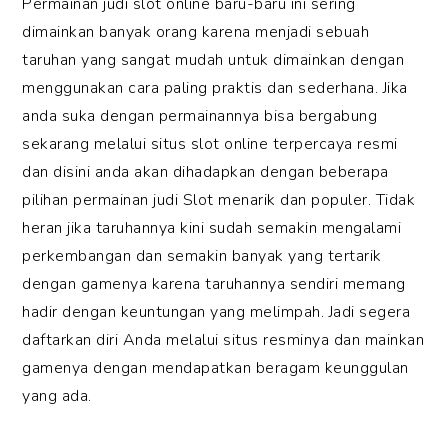
Permainan judi slot online baru-baru ini sering
dimainkan banyak orang karena menjadi sebuah
taruhan yang sangat mudah untuk dimainkan dengan
menggunakan cara paling praktis dan sederhana. Jika
anda suka dengan permainannya bisa bergabung
sekarang melalui situs slot online terpercaya resmi
dan disini anda akan dihadapkan dengan beberapa
pilihan permainan judi Slot menarik dan populer. Tidak
heran jika taruhannya kini sudah semakin mengalami
perkembangan dan semakin banyak yang tertarik
dengan gamenya karena taruhannya sendiri memang
hadir dengan keuntungan yang melimpah. Jadi segera
daftarkan diri Anda melalui situs resminya dan mainkan
gamenya dengan mendapatkan beragam keunggulan
yang ada.