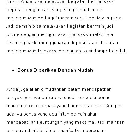
Di sini Anda bisa melakukan kegiatan bertransaksi
deposit dengan cara yang sangat mudah dan
menggunakan berbagai macam cara terbaik yang ada.
Jadi pemain bisa melakukan kegiatan bermain judi
online dengan menggunakan transaksi melalui via
rekening bank, menggunakan deposit via pulsa atau
menggunakan transaksi dengan aplikasi dompet digital
Bonus Diberikan Dengan Mudah
Anda juga akan dimudahkan dalam mendapatkan
banyak penawaran karena sudah tersedia bonus
maupun promo terbaik yang hadir setiap hari. Dengan
adanya bonus yang ada inilah pemain akan
mendapatkan keuntungan yang maksimal. Jadi mainkan
gamenya dan tidak lupa manfaatkan beragam