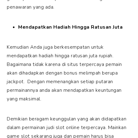
penawaran yang ada.
Mendapatkan Hadiah Hingga Ratusan Juta
Kemudian Anda juga berkesempatan untuk
mendapatkan hadiah hingga ratusan juta rupiah.
Bagaimana tidak karena di situs terpercaya pemain
akan dihadapkan dengan bonus melimpah berupa
jackpot. Dengan memenangkan setiap putaran
permainannya anda akan mendapatkan keuntungan
yang maksimal.
Demikian beragam keunggulan yang akan didapatkan
dalam permainan judi slot online terpercaya. Mainkan
game slot sekarang juga dan pemain harus bisa