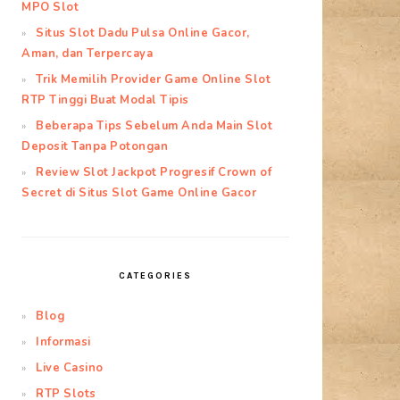
MPO Slot
Situs Slot Dadu Pulsa Online Gacor,
Aman, dan Terpercaya
Trik Memilih Provider Game Online Slot
RTP Tinggi Buat Modal Tipis
Beberapa Tips Sebelum Anda Main Slot
Deposit Tanpa Potongan
Review Slot Jackpot Progresif Crown of
Secret di Situs Slot Game Online Gacor
CATEGORIES
Blog
Informasi
Live Casino
RTP Slots