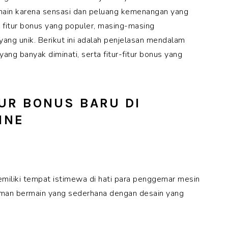
main karena sensasi dan peluang kemenangan yang
n fitur bonus yang populer, masing-masing
ang unik. Berikut ini adalah penjelasan mendalam
ang banyak diminati, serta fitur-fitur bonus yang
TUR BONUS BARU DI
INE
miliki tempat istimewa di hati para penggemar mesin
laman bermain yang sederhana dengan desain yang