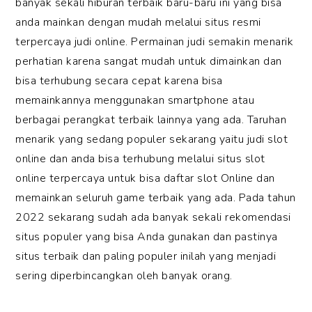
banyak sekali hiburan terbaik baru-baru ini yang bisa
anda mainkan dengan mudah melalui situs resmi
terpercaya judi online. Permainan judi semakin menarik
perhatian karena sangat mudah untuk dimainkan dan
bisa terhubung secara cepat karena bisa
memainkannya menggunakan smartphone atau
berbagai perangkat terbaik lainnya yang ada. Taruhan
menarik yang sedang populer sekarang yaitu judi slot
online dan anda bisa terhubung melalui situs slot
online terpercaya untuk bisa daftar slot Online dan
memainkan seluruh game terbaik yang ada. Pada tahun
2022 sekarang sudah ada banyak sekali rekomendasi
situs populer yang bisa Anda gunakan dan pastinya
situs terbaik dan paling populer inilah yang menjadi
sering diperbincangkan oleh banyak orang.