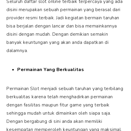
Seluruh daftar slot online terbaik terpercaya yang ada
disini merupakan sebuah permainan yang berasal dari
provider resmi terbaik. Jadi kegiatan bermain taruhan
bisa berjalan dengan lancar dan bisa memainkannya
disini dengan mudah. Dengan demikian semakin
banyak keuntungan yang akan anda dapatkan di
dalamnya.
Permainan Yang Berkualitas
Permainan Slot menjadi sebuah taruhan yang terbilang
berkualitas karena telah menghadirkan permainan
dengan fasilitas maupun fitur game yang terbaik
sehingga mudah untuk dimainkan oleh siapa saja.
Dengan bergabung di sini anda akan memiliki
kesempatan memperoleh keuntungan yang maksimal.