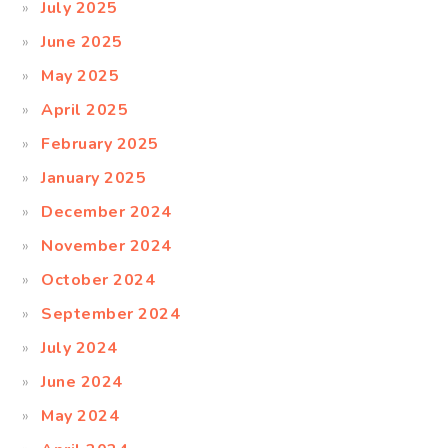
July 2025
June 2025
May 2025
April 2025
February 2025
January 2025
December 2024
November 2024
October 2024
September 2024
July 2024
June 2024
May 2024