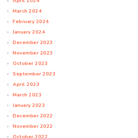
April 2024
March 2024
February 2024
January 2024
December 2023
November 2023
October 2023
September 2023
April 2023
March 2023
January 2023
December 2022
November 2022
October 2022