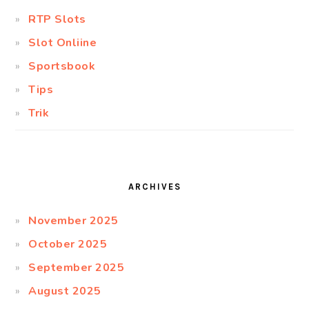
RTP Slots
Slot Onliine
Sportsbook
Tips
Trik
ARCHIVES
November 2025
October 2025
September 2025
August 2025