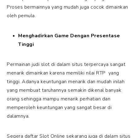
Proses bermainnya yang mudah juga cocok dimainkan
oleh pemula.
Menghadirkan Game Dengan Presentase
Tinggi
Permainan judi slot di dalam situs terpercaya sangat
menarik dimainkan karena memiliki nilai RTP yang
tinggi. Adanya keuntungan menarik dan mudah inilah
yang membuat taruhannya semakin dikenal banyak
orang sehingga mampu menarik perhatian dan
memperoleh keuntungan yang sangat besar di
dalamnya.
Segera daftar Slot Online sekarang juga di dalam situs