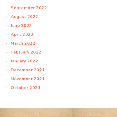
September 2022
August 2022
June 2022
April 2022
March 2022
February 2022
January 2022
December 2021
November 2021
October 2021