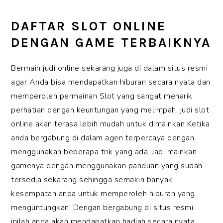
DAFTAR SLOT ONLINE
DENGAN GAME TERBAIKNYA
Bermain judi online sekarang juga di dalam situs resmi
agar Anda bisa mendapatkan hiburan secara nyata dan
memperoleh permainan Slot yang sangat menarik
perhatian dengan keuntungan yang melimpah. judi slot
online akan terasa lebih mudah untuk dimainkan Ketika
anda bergabung di dalam agen terpercaya dengan
menggunakan beberapa trik yang ada. Jadi mainkan
gamenya dengan menggunakan panduan yang sudah
tersedia sekarang sehingga semakin banyak
kesempatan anda untuk memperoleh hiburan yang
menguntungkan. Dengan bergabung di situs resmi
inilah anda akan mendapatkan hadiah secara nyata